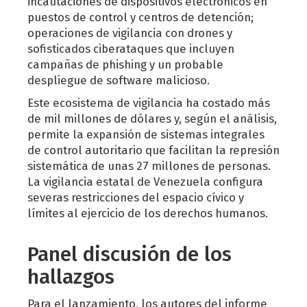
incautaciones de dispositivos electrónicos en
puestos de control y centros de detención;
operaciones de vigilancia con drones y
sofisticados ciberataques que incluyen
campañas de phishing y un probable
despliegue de software malicioso.
Este ecosistema de vigilancia ha costado más
de mil millones de dólares y, según el análisis,
permite la expansión de sistemas integrales
de control autoritario que facilitan la represión
sistemática de unas 27 millones de personas.
La vigilancia estatal de Venezuela configura
severas restricciones del espacio cívico y
límites al ejercicio de los derechos humanos.
Panel discusión de los
hallazgos
Para el lanzamiento, los autores del informe