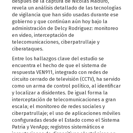
después de la captura de Nicolás Maduro,
revela un análisis detallado de las tecnologías
de vigilancia que han sido usadas durante ese
gobierno y que continúan aún hoy bajo la
administración de Delcy Rodriguez: monitoreo
en video, interceptación de
telecomunicaciones, ciberpatrullaje y
ciberataques.
Entre los hallazgos clave del estudio se
encuentra el hecho de que el sistema de
respuesta VEN911, integrado con redes de
circuito cerrado de televisión (CCTV), ha servido
como un arma de control político, al identificar
y localizar a disidentes. De igual forma la
interceptación de telecomunicaciones a gran
escala; el monitoreo de redes sociales y
ciberpatrullaje; el uso de aplicaciones móviles
configuradas desde el Estado como el Sistema
Patria y VenApp; registros sistemáticos e