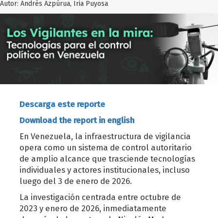
Autor:
Andrés Azpúrua, Iria Puyosa
Descarga este reporte
Download the report in english
En Venezuela, la infraestructura de vigilancia
opera como un sistema de control autoritario
de amplio alcance que trasciende tecnologías
individuales y actores institucionales, incluso
luego del 3 de enero de 2026.
La investigación centrada entre octubre de
2023 y enero de 2026, inmediatamente