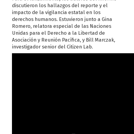
discutieron los hallazgos del reporte y el
impacto de la vigilancia estatal en los
derechos humanos. Estuvieron junto a Gina
Romero, relatora especial de las Naciones
Unidas para el Derecho a la Libertad de
Asociación y Reunión Pacífica, y Bill Marczak,
investigador senior del Citizen Lab.