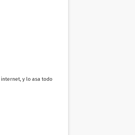
 internet, y lo asa todo