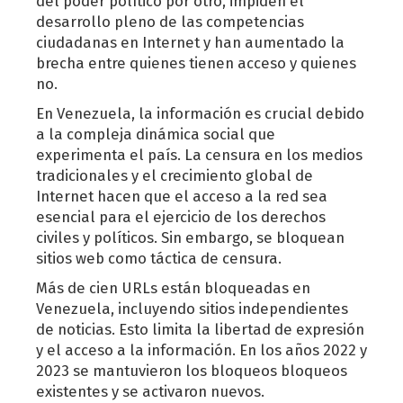
del poder político por otro, impiden el
desarrollo pleno de las competencias
ciudadanas en Internet y han aumentado la
brecha entre quienes tienen acceso y quienes
no.
En Venezuela, la información es crucial debido
a la compleja dinámica social que
experimenta el país. La censura en los medios
tradicionales y el crecimiento global de
Internet hacen que el acceso a la red sea
esencial para el ejercicio de los derechos
civiles y políticos. Sin embargo, se bloquean
sitios web como táctica de censura.
Más de cien URLs están bloqueadas en
Venezuela, incluyendo sitios independientes
de noticias. Esto limita la libertad de expresión
y el acceso a la información. En los años 2022 y
2023 se mantuvieron los bloqueos bloqueos
existentes y se activaron nuevos.