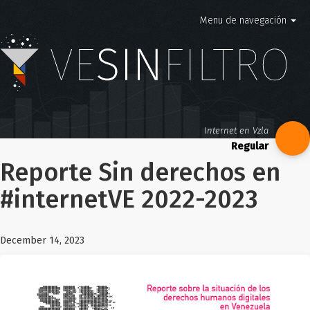
Menu de navegación
Internet en Vzla
Reporte Sin derechos en
#internetVE 2022-2023
December 14, 2023