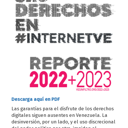
Descarga aquí en PDF
Las garantías para el disfrute de los derechos
digitales siguen ausentes en Venezuela. La
desinversión, por un lado, y el uso discrecional