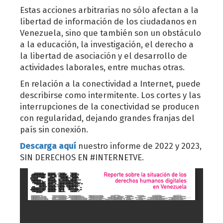
Estas acciones arbitrarias no sólo afectan a la
libertad de información de los ciudadanos en
Venezuela, sino que también son un obstáculo
a la educación, la investigación, el derecho a
la libertad de asociación y el desarrollo de
actividades laborales, entre muchas otras.
En relación a la conectividad a Internet, puede
describirse como intermitente. Los cortes y las
interrupciones de la conectividad se producen
con regularidad, dejando grandes franjas del
país sin conexión.
Descarga aquí
nuestro informe de 2022 y 2023,
SIN DERECHOS EN #INTERNETVE.