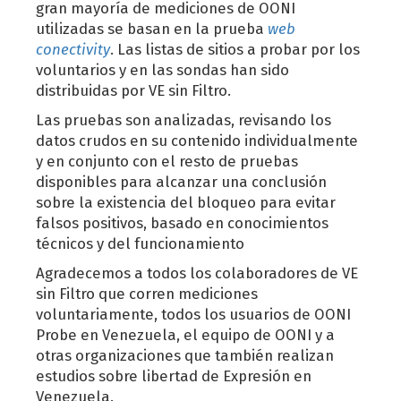
gran mayoría de mediciones de OONI
utilizadas se basan en la prueba
web
conectivity
. Las listas de sitios a probar por los
voluntarios y en las sondas han sido
distribuidas por VE sin Filtro.
Las pruebas son analizadas, revisando los
datos crudos en su contenido individualmente
y en conjunto con el resto de pruebas
disponibles para alcanzar una conclusión
sobre la existencia del bloqueo para evitar
falsos positivos, basado en conocimientos
técnicos y del funcionamiento
Agradecemos a todos los colaboradores de VE
sin Filtro que corren mediciones
voluntariamente, todos los usuarios de OONI
Probe en Venezuela, el equipo de OONI y a
otras organizaciones que también realizan
estudios sobre libertad de Expresión en
Venezuela.