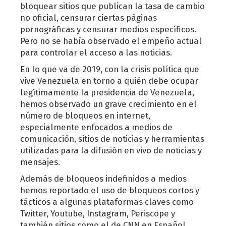
bloquear sitios que publican la tasa de cambio
no oficial, censurar ciertas páginas
pornográficas y censurar medios específicos.
Pero no se había observado el empeño actual
para controlar el acceso a las noticias.
En lo que va de 2019, con la crisis política que
vive Venezuela en torno a quién debe ocupar
legítimamente la presidencia de Venezuela,
hemos observado un grave crecimiento en el
número de bloqueos en internet,
especialmente enfocados a medios de
comunicación, sitios de noticias y herramientas
utilizadas para la difusión en vivo de noticias y
mensajes.
Además de bloqueos indefinidos a medios
hemos reportado el uso de bloqueos cortos y
tácticos a algunas plataformas claves como
Twitter, Youtube, Instagram, Periscope y
también sitios como el de CNN en Español.