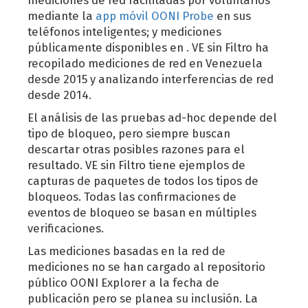
mediciones de red facilitadas por voluntarios
mediante la
app móvil OONI Probe
en sus
teléfonos inteligentes; y mediciones
públicamente disponibles en
. VE sin Filtro ha
recopilado mediciones de red en Venezuela
desde 2015 y analizando interferencias de red
desde 2014.
El análisis de las pruebas ad-hoc depende del
tipo de bloqueo, pero siempre buscan
descartar otras posibles razones para el
resultado. VE sin Filtro tiene ejemplos de
capturas de paquetes de todos los tipos de
bloqueos. Todas las confirmaciones de
eventos de bloqueo se basan en múltiples
verificaciones.
Las mediciones basadas en la red de
mediciones no se han cargado al repositorio
público OONI Explorer a la fecha de
publicación pero se planea su inclusión. La