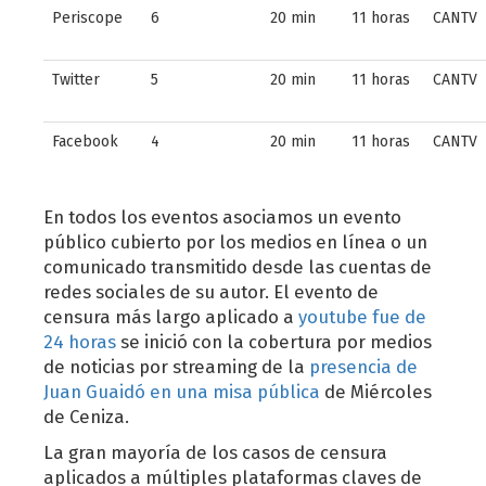
Periscope
6
20 min
11 horas
CANTV
Twitter
5
20 min
11 horas
CANTV
Facebook
4
20 min
11 horas
CANTV
En todos los eventos asociamos un evento
público cubierto por los medios en línea o un
comunicado transmitido desde las cuentas de
redes sociales de su autor. El evento de
censura más largo aplicado a
youtube fue de
24 horas
se inició con la cobertura por medios
de noticias por streaming de la
presencia de
Juan Guaidó en una misa pública
de Miércoles
de Ceniza.
La gran mayoría de los casos de censura
aplicados a múltiples plataformas claves de