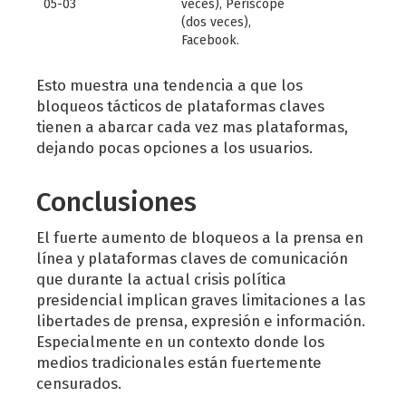
05-03
veces), Periscope
(dos veces),
Facebook.
Esto muestra una tendencia a que los
bloqueos tácticos de plataformas claves
tienen a abarcar cada vez mas plataformas,
dejando pocas opciones a los usuarios.
Conclusiones
El fuerte aumento de bloqueos a la prensa en
línea y plataformas claves de comunicación
que durante la actual crisis política
presidencial implican graves limitaciones a las
libertades de prensa, expresión e información.
Especialmente en un contexto donde los
medios tradicionales están fuertemente
censurados.