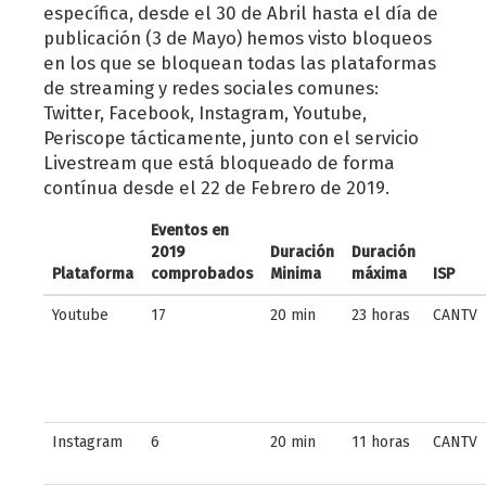
específica, desde el 30 de Abril hasta el día de
publicación (3 de Mayo) hemos visto bloqueos
en los que se bloquean todas las plataformas
de streaming y redes sociales comunes:
Twitter, Facebook, Instagram, Youtube,
Periscope tácticamente, junto con el servicio
Livestream que está bloqueado de forma
contínua desde el 22 de Febrero de 2019.
Eventos en
2019
Duración
Duración
Plataforma
comprobados
Minima
máxima
ISP
Youtube
17
20 min
23 horas
CANTV
Instagram
6
20 min
11 horas
CANTV