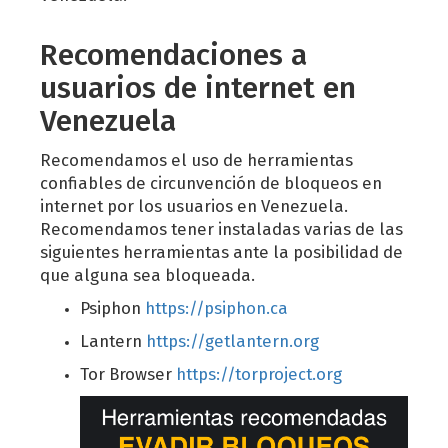
Recomendaciones a
usuarios de internet en
Venezuela
Recomendamos el uso de herramientas
confiables de circunvención de bloqueos en
internet por los usuarios en Venezuela.
Recomendamos tener instaladas varias de las
siguientes herramientas ante la posibilidad de
que alguna sea bloqueada.
Psiphon
https://psiphon.ca
Lantern
https://getlantern.org
Tor Browser
https://torproject.org