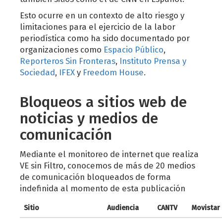
Esto ocurre en un contexto de alto riesgo y
limitaciones para el ejercicio de la labor
periodística como ha sido documentado por
organizaciones como
Espacio Público
,
Reporteros Sin Fronteras
,
Instituto Prensa y
Sociedad
,
IFEX
y
Freedom House
.
Bloqueos a sitios web de
noticias y medios de
comunicación
Mediante el monitoreo de internet que realiza
VE sin Filtro, conocemos de más de 20 medios
de comunicación bloqueados de forma
indefinida al momento de esta publicación
Sitio
Audiencia
CANTV
Movistar