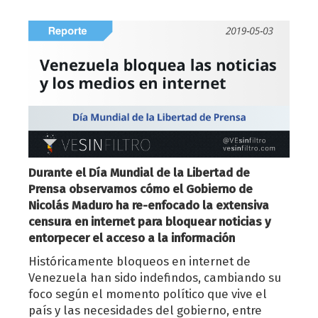
Durante el Día Mundial de la Libertad de
Prensa observamos cómo el Gobierno de
Nicolás Maduro ha re-enfocado la extensiva
censura en internet para bloquear noticias y
entorpecer el acceso a la información
Históricamente bloqueos en internet de
Venezuela han sido indefindos, cambiando su
foco según el momento político que vive el
país y las necesidades del gobierno, entre