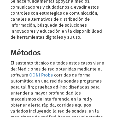
Se hace fundamental apoyar a medios,
comunicadores y ciudadanos a evadir estos
controles con estrategias de comunicación,
canales alternativos de distribución de
información, búsqueda de soluciones
innovadores y educación en la disponibilidad
de herramientas digitales y su uso.
Métodos
El sustento técnico de todos estos casos viene
de: Mediciones de red obtenidas mediante el
software
OONI Probe
corridas de forma
automática en una red de sondas programas
para tal fin; pruebas ad-hoc diseñadas para
entender a mayor profundidad los
mecanismos de interferencia en la red y
obtener alerta rápida, corridas equipos
variados incluyendo la red de sondas; en la