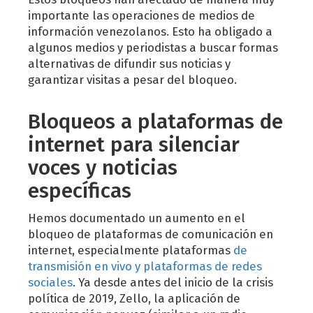
importante las operaciones de medios de
información venezolanos. Esto ha obligado a
algunos medios y periodistas a buscar formas
alternativas de difundir sus noticias y
garantizar visitas a pesar del bloqueo.
Bloqueos a plataformas de
internet para silenciar
voces y noticias
específicas
Hemos documentado un aumento en el
bloqueo de plataformas de comunicación en
internet, especialmente plataformas
de
transmisión en vivo y plataformas de redes
sociales
. Ya desde antes del inicio de la crisis
política de 2019, Zello, la aplicación de