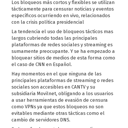
Los bloqueos más cortos y flexibles se utilizan
tácticamente para censurar noticias y eventos
específicos ocurriendo en vivo, relacionados
con la crisis política presidencial
La tendencia el uso de bloqueos tácticos mas
largos cubriendo todas las principales
plataformas de redes sociales y streaming es
sumamente preocupante. Y se ha empezado a
bloquear sitios de medios de esta forma como
el caso de CNN en Español.
Hay momentos en el que ninguna de las
principales plataformas de streaming o redes
sociales son accesibles en CANTV y su
subsidiaria Movilnet, obligando a los usuarios
a usar herramientas de evasión de censura
como VPNs ya que estos bloqueos no son
evitables mediante otras tácticas como el
cambio de servidores DNS.