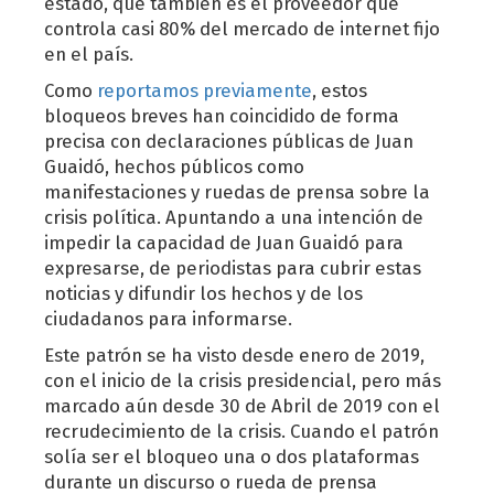
estado, que también es el proveedor que
controla casi 80% del mercado de internet fijo
en el país.
Como
reportamos previamente
, estos
bloqueos breves han coincidido de forma
precisa con declaraciones públicas de Juan
Guaidó, hechos públicos como
manifestaciones y ruedas de prensa sobre la
crisis política. Apuntando a una intención de
impedir la capacidad de Juan Guaidó para
expresarse, de periodistas para cubrir estas
noticias y difundir los hechos y de los
ciudadanos para informarse.
Este patrón se ha visto desde enero de 2019,
con el inicio de la crisis presidencial, pero más
marcado aún desde 30 de Abril de 2019 con el
recrudecimiento de la crisis. Cuando el patrón
solía ser el bloqueo una o dos plataformas
durante un discurso o rueda de prensa