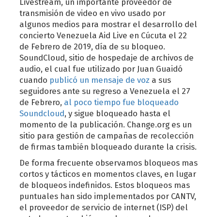
Livestream, un importante proveedor de
transmisión de video en vivo usado por
algunos medios para mostrar el desarrollo del
concierto Venezuela Aid Live en Cúcuta el 22
de Febrero de 2019, día de su bloqueo.
SoundCloud, sitio de hospedaje de archivos de
audio, el cual fue utilizado por Juan Guaidó
cuando
publicó un mensaje de voz
a sus
seguidores ante su regreso a Venezuela el 27
de Febrero,
al poco tiempo
fue bloqueado
Soundcloud
, y sigue bloqueado hasta el
momento de la publicación. Change.org es un
sitio para gestión de campañas de recolección
de firmas también bloqueado durante la crisis.
De forma frecuente observamos bloqueos mas
cortos y tácticos en momentos claves, en lugar
de bloqueos indefinidos. Estos bloqueos mas
puntuales han sido implementados por CANTV,
el proveedor de servicio de internet (ISP) del