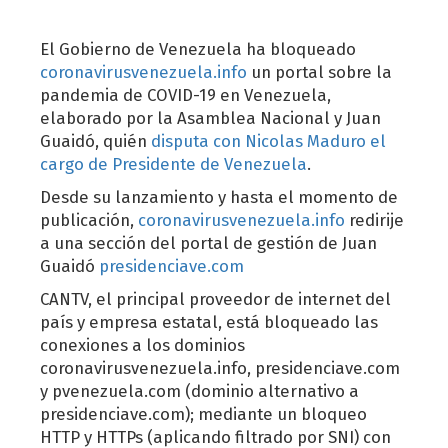
El Gobierno de Venezuela ha bloqueado
coronavirusvenezuela.info
un portal sobre la
pandemia de COVID-19 en Venezuela,
elaborado por la Asamblea Nacional y Juan
Guaidó, quién
disputa con Nicolas Maduro el
cargo de Presidente de Venezuela
.
Desde su lanzamiento y hasta el momento de
publicación,
coronavirusvenezuela.info
redirije
a una sección del portal de gestión de Juan
Guaidó
presidenciave.com
CANTV, el principal proveedor de internet del
país y empresa estatal, está bloqueado las
conexiones a los dominios
coronavirusvenezuela.info, presidenciave.com
y pvenezuela.com (dominio alternativo a
presidenciave.com); mediante un bloqueo
HTTP y HTTPs (aplicando filtrado por SNI) con