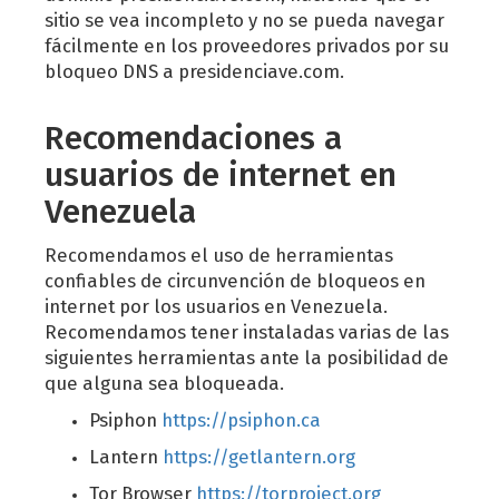
sitio se vea incompleto y no se pueda navegar
fácilmente en los proveedores privados por su
bloqueo DNS a presidenciave.com.
Recomendaciones a
usuarios de internet en
Venezuela
Recomendamos el uso de herramientas
confiables de circunvención de bloqueos en
internet por los usuarios en Venezuela.
Recomendamos tener instaladas varias de las
siguientes herramientas ante la posibilidad de
que alguna sea bloqueada.
Psiphon
https://psiphon.ca
Lantern
https://getlantern.org
Tor Browser
https://torproject.org