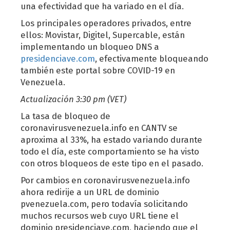
una efectividad que ha variado en el día.
Los principales operadores privados, entre
ellos: Movistar, Digitel, Supercable, están
implementando un bloqueo DNS a
presidenciave.com
, efectivamente bloqueando
también este portal sobre COVID-19 en
Venezuela.
Actualización 3:30 pm (VET)
La tasa de bloqueo de
coronavirusvenezuela.info en CANTV se
aproxima al 33%, ha estado variando durante
todo el día, este comportamiento se ha visto
con otros bloqueos de este tipo en el pasado.
Por cambios en coronavirusvenezuela.info
ahora redirije a un URL de dominio
pvenezuela.com, pero todavía solicitando
muchos recursos web cuyo URL tiene el
dominio presidenciave.com, haciendo que el