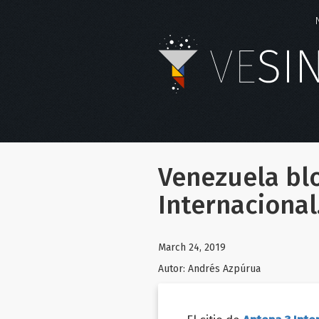
Venezuela blo
Internacional
March 24, 2019
Autor:
Andrés Azpúrua