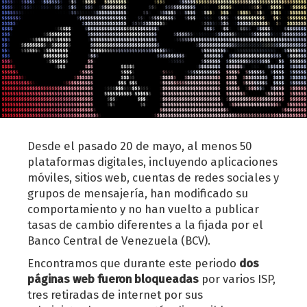
Desde el pasado 20 de mayo, al menos 50
plataformas digitales, incluyendo aplicaciones
móviles, sitios web, cuentas de redes sociales y
grupos de mensajería, han modificado su
comportamiento y no han vuelto a publicar
tasas de cambio diferentes a la fijada por el
Banco Central de Venezuela (BCV).
Encontramos que durante este periodo
dos
páginas web fueron bloqueadas
por varios ISP,
tres retiradas de internet por sus