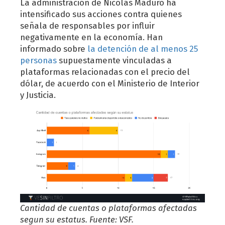
La administración de Nicolás Maduro ha
intensificado sus acciones contra quienes
señala de responsables por influir
negativamente en la economía. Han
informado sobre
la detención de al menos 25
personas
supuestamente vinculadas a
plataformas relacionadas con el precio del
dólar, de acuerdo con el Ministerio de Interior
y Justicia.
Cantidad de cuentas o plataformas afectadas
segun su estatus. Fuente: VSF.