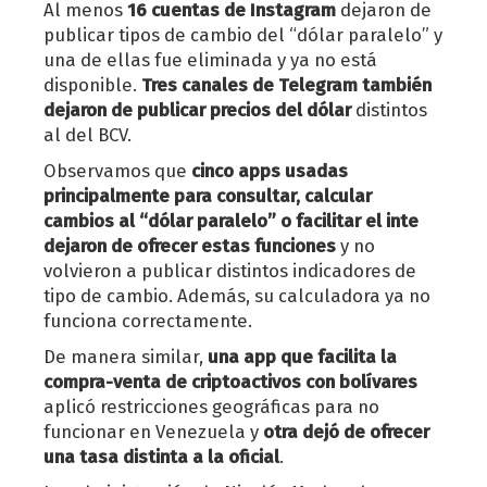
Al menos
16 cuentas de Instagram
dejaron de
publicar tipos de cambio del “dólar paralelo” y
una de ellas fue eliminada y ya no está
disponible.
Tres canales de Telegram también
dejaron de publicar precios del dólar
distintos
al del BCV.
Observamos que
cinco apps usadas
principalmente para consultar, calcular
cambios al “dólar paralelo” o facilitar el inte
dejaron de ofrecer estas funciones
y no
volvieron a publicar distintos indicadores de
tipo de cambio. Además, su calculadora ya no
funciona correctamente.
De manera similar,
una app que facilita la
compra-venta de criptoactivos con bolívares
aplicó restricciones geográficas para no
funcionar en Venezuela y
otra dejó de ofrecer
una tasa distinta a la oficial
.