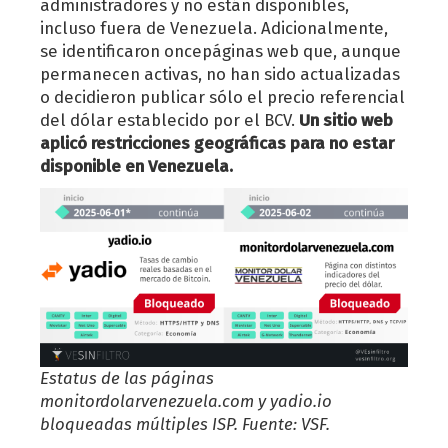
administradores y no están disponibles,
incluso fuera de Venezuela. Adicionalmente,
se identificaron oncepáginas web que, aunque
permanecen activas, no han sido actualizadas
o decidieron publicar sólo el precio referencial
del dólar establecido por el BCV.
Un sitio web
aplicó restricciones geográficas para no estar
disponible en Venezuela.
Estatus de las páginas
monitordolarvenezuela.com y yadio.io
bloqueadas múltiples ISP. Fuente: VSF.