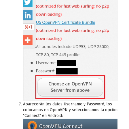
Aparecerán los datos Username y Password, los
colocamos en OpenVPN y seleccionamos la opción
"Connect" en Android: