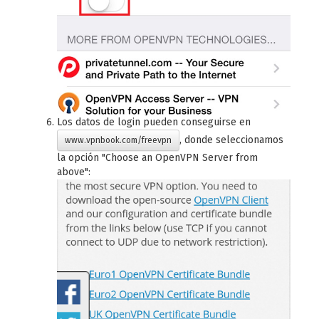
Los datos de login pueden conseguirse en
, donde seleccionamos
www.vpnbook.com/freevpn
la opción "Choose an OpenVPN Server from
above":