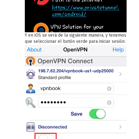
Y en iOS se verá de la siguiente manera, y tenemos
que seleccionar el botón verde para iniciar sesión: