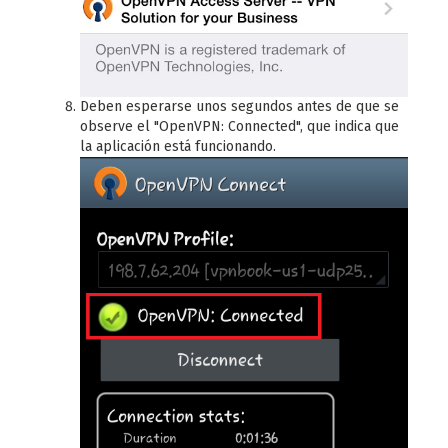
Deben esperarse unos segundos antes de que se
observe el "OpenVPN: Connected", que indica que
la aplicación está funcionando.