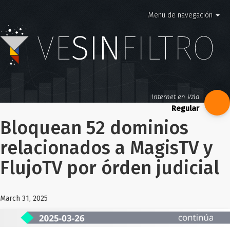
Menu de navegación
Internet en Vzla
Bloquean 52 dominios
relacionados a MagisTV y
FlujoTV por órden judicial
March 31, 2025