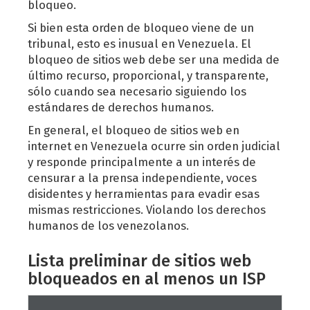
bloqueo.
Si bien esta orden de bloqueo viene de un
tribunal, esto es inusual en Venezuela. El
bloqueo de sitios web debe ser una medida de
último recurso, proporcional, y transparente,
sólo cuando sea necesario siguiendo los
estándares de derechos humanos.
En general, el bloqueo de sitios web en
internet en Venezuela ocurre sin orden judicial
y responde principalmente a un interés de
censurar a la prensa independiente, voces
disidentes y herramientas para evadir esas
mismas restricciones. Violando los derechos
humanos de los venezolanos.
Lista preliminar de sitios web
bloqueados en al menos un ISP