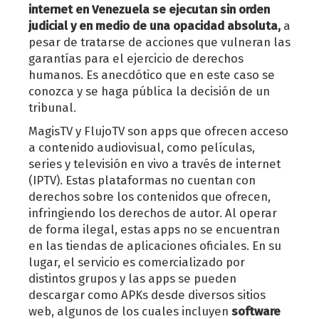
internet en Venezuela se ejecutan sin orden
judicial y en medio de una opacidad absoluta,
a
pesar de tratarse de acciones que vulneran las
garantías para el ejercicio de derechos
humanos. Es anecdótico que en este caso se
conozca y se haga pública la decisión de un
tribunal.
MagisTV y FlujoTV son apps que ofrecen acceso
a contenido audiovisual, como películas,
series y televisión en vivo a través de internet
(IPTV). Estas plataformas no cuentan con
derechos sobre los contenidos que ofrecen,
infringiendo los derechos de autor. Al operar
de forma ilegal, estas apps no se encuentran
en las tiendas de aplicaciones oficiales. En su
lugar, el servicio es comercializado por
distintos grupos y las apps se pueden
descargar como APKs desde diversos sitios
web, algunos de los cuales incluyen
software