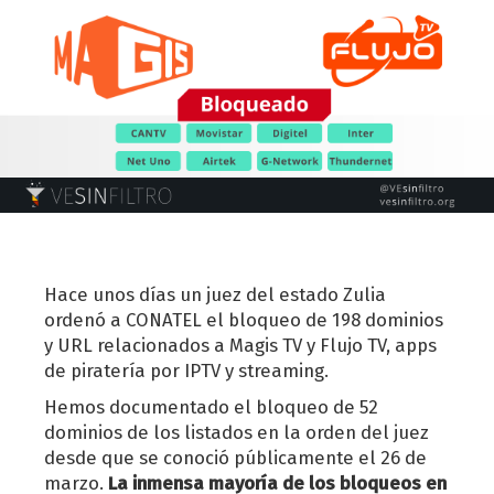
Hace unos días un juez del estado Zulia
ordenó a CONATEL el bloqueo de 198 dominios
y URL relacionados a Magis TV y Flujo TV, apps
de piratería por IPTV y streaming.
Hemos documentado el bloqueo de 52
dominios de los listados en la orden del juez
desde que se conoció públicamente el 26 de
marzo.
La inmensa mayoría de los bloqueos en