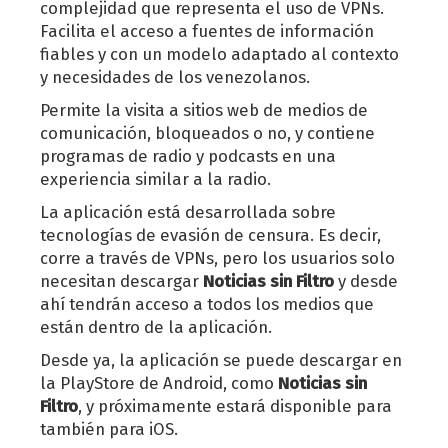
complejidad que representa el uso de VPNs.
Facilita el acceso a fuentes de información
fiables y con un modelo adaptado al contexto
y necesidades de los venezolanos.
Permite la visita a sitios web de medios de
comunicación, bloqueados o no, y contiene
programas de radio y podcasts en una
experiencia similar a la radio.
La aplicación está desarrollada sobre
tecnologías de evasión de censura. Es decir,
corre a través de VPNs, pero los usuarios solo
necesitan descargar
Noticias sin Filtro
y desde
ahí tendrán acceso a todos los medios que
están dentro de la aplicación.
Desde ya, la aplicación se puede descargar en
la PlayStore de Android, como
Noticias sin
Filtro
, y próximamente estará disponible para
también para iOS.