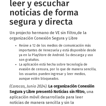
leer y escuchar
noticias de forma
segura y directa
Un projecto hermano de VE sin Filtro,de la
organización Conexión Segura y Libre
Reúne a 12 de los medios de comunicación más
importantes de Venezuela y está disponible desde
ya en la PlayStore de Android. Su descarga y uso
son gratuitos.
La aplicación está hecha sobre tecnología de
evasión de censura, por lo que de manera sencilla,
los usuarios pueden ingresar y leer medios,
aunque estén bloqueados.
(Caracas, Junio 2024)
.
La organización Conexión
Segura y Libre presentó Noticias sin Filtro,
una
aplicación móvil desarrollada para leer
noticias de manera sencilla y sin la