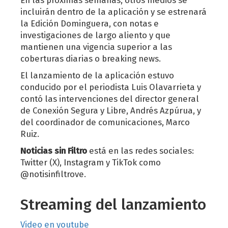
incluirán dentro de la aplicación y se estrenará
la Edición Dominguera, con notas e
investigaciones de largo aliento y que
mantienen una vigencia superior a las
coberturas diarias o breaking news.
El lanzamiento de la aplicación estuvo
conducido por el periodista Luis Olavarrieta y
contó las intervenciones del director general
de Conexión Segura y Libre, Andrés Azpúrua, y
del coordinador de comunicaciones, Marco
Ruiz.
Noticias sin Filtro
está en las redes sociales:
Twitter (X), Instagram y TikTok como
@notisinfiltrove.
Streaming del lanzamiento
Video en youtube