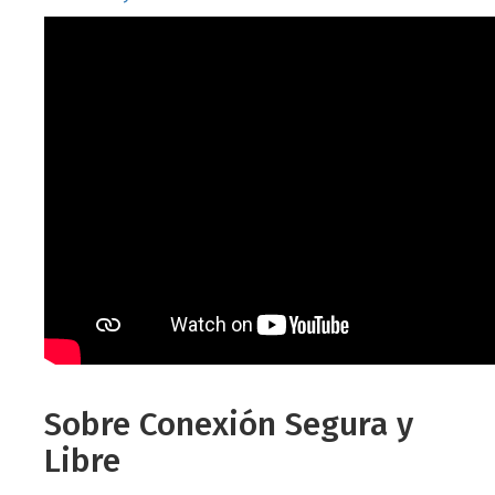
Sobre Conexión Segura y
Libre