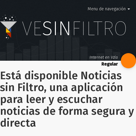
Menu de navegación
Internet en Vzla
Está disponible Noticias
sin Filtro, una aplicación
para leer y escuchar
noticias de forma segura y
directa