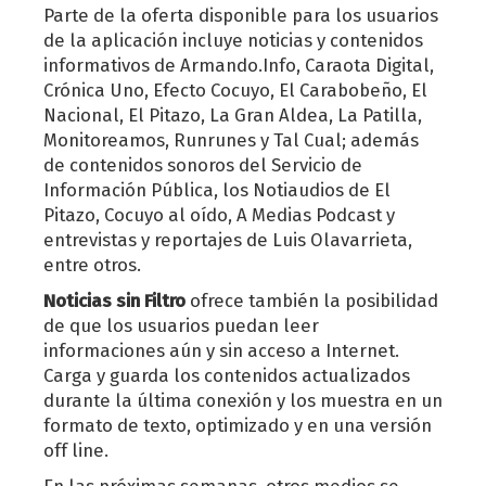
Parte de la oferta disponible para los usuarios
de la aplicación incluye noticias y contenidos
informativos de Armando.Info, Caraota Digital,
Crónica Uno, Efecto Cocuyo, El Carabobeño, El
Nacional, El Pitazo, La Gran Aldea, La Patilla,
Monitoreamos, Runrunes y Tal Cual; además
de contenidos sonoros del Servicio de
Información Pública, los Notiaudios de El
Pitazo, Cocuyo al oído, A Medias Podcast y
entrevistas y reportajes de Luis Olavarrieta,
entre otros.
Noticias sin Filtro
ofrece también la posibilidad
de que los usuarios puedan leer
informaciones aún y sin acceso a Internet.
Carga y guarda los contenidos actualizados
durante la última conexión y los muestra en un
formato de texto, optimizado y en una versión
off line.
En las próximas semanas, otros medios se