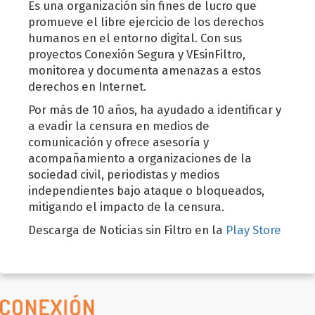
Es una organización sin fines de lucro que
promueve el libre ejercicio de los derechos
humanos en el entorno digital. Con sus
proyectos Conexión Segura y VEsinFiltro,
monitorea y documenta amenazas a estos
derechos en Internet.
Por más de 10 años, ha ayudado a identificar y
a evadir la censura en medios de
comunicación y ofrece asesoría y
acompañamiento a organizaciones de la
sociedad civil, periodistas y medios
independientes bajo ataque o bloqueados,
mitigando el impacto de la censura.
Descarga de Noticias sin Filtro en la
Play Store