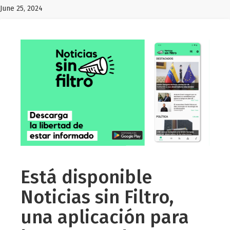
June 25, 2024
Está disponible
Noticias sin Filtro,
una aplicación para