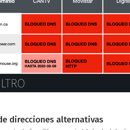
e direcciones alternativas