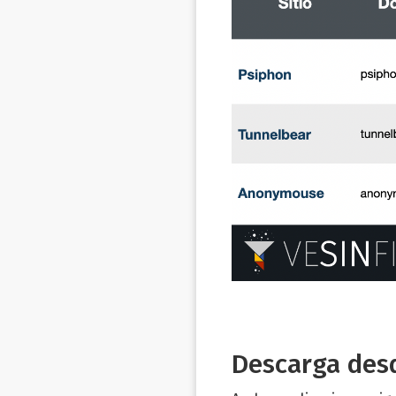
Descarga desd