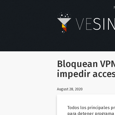
Bloquean VPN
impedir acces
August 28, 2020
Todos los principales 
para detener programa 