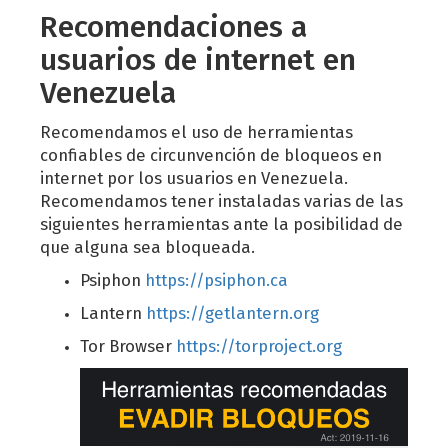
Recomendaciones a
usuarios de internet en
Venezuela
Recomendamos el uso de herramientas
confiables de circunvención de bloqueos en
internet por los usuarios en Venezuela.
Recomendamos tener instaladas varias de las
siguientes herramientas ante la posibilidad de
que alguna sea bloqueada.
Psiphon
https://psiphon.ca
Lantern
https://getlantern.org
Tor Browser
https://torproject.org