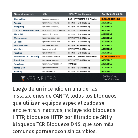
Luego de un incendio en una de las
instalaciones de CANTV, todos los bloqueos
que utilizan equipos especializados se
encuentran inactivos, incluyendo bloqueos
HTTP, bloqueos HTTP por filtrado de SNI y
bloqueos TCP. Bloqueos DNS, que son más
comunes permanecen sin cambios.