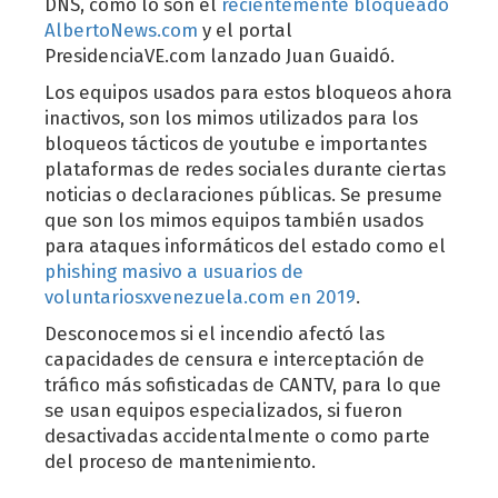
DNS, como lo son el
recientemente bloqueado
AlbertoNews.com
y el portal
PresidenciaVE.com lanzado Juan Guaidó.
Los equipos usados para estos bloqueos ahora
inactivos, son los mimos utilizados para los
bloqueos tácticos de youtube e importantes
plataformas de redes sociales durante ciertas
noticias o declaraciones públicas. Se presume
que son los mimos equipos también usados
para ataques informáticos del estado como el
phishing masivo a usuarios de
voluntariosxvenezuela.com en 2019
.
Desconocemos si el incendio afectó las
capacidades de censura e interceptación de
tráfico más sofisticadas de CANTV, para lo que
se usan equipos especializados, si fueron
desactivadas accidentalmente o como parte
del proceso de mantenimiento.