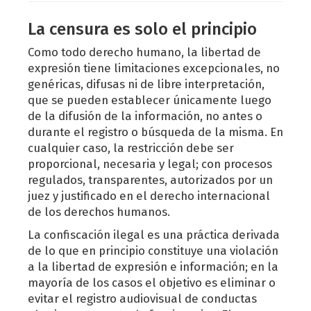
La censura es solo el principio
Como todo derecho humano, la libertad de
expresión tiene limitaciones excepcionales, no
genéricas, difusas ni de libre interpretación,
que se pueden establecer únicamente luego
de la difusión de la información, no antes o
durante el registro o búsqueda de la misma. En
cualquier caso, la restricción debe ser
proporcional, necesaria y legal; con procesos
regulados, transparentes, autorizados por un
juez y justificado en el derecho internacional
de los derechos humanos.
La confiscación ilegal es una práctica derivada
de lo que en principio constituye una violación
a la libertad de expresión e información; en la
mayoría de los casos el objetivo es eliminar o
evitar el registro audiovisual de conductas