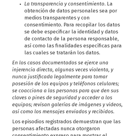
La transparencia y consentimiento
. La
obtención de datos personales sea por
medios transparentes y con
consentimiento. Para recopilar los datos
se debe especificar la identidad y datos
de contacto de la persona responsable,
así como las finalidades específicas para
las cuales se tratarán los datos.
En los casos documentados se ejerce una
injerencia directa, algunas veces violenta, y
nunca justificada legalmente para tomar
posesión de los equipos y teléfonos celulares;
se coacciona a las personas para que den sus
claves o pines de seguridad y acceder a los
equipos; revisan galerías de imágenes y videos,
así como los mensajes enviados y recibidos.
Los episodios registrados demuestran que las
personas afectadas nunca otorgaron
consentimiento expreso para mostrar el