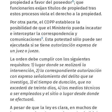
8
propiedad a favor del poseedor
; que
funcionarios exijan títulos de propiedad tras
estos procesos viola el derecho a la propiedad.
Por otra parte, el COPP establece la
posibilidad de que el Ministerio pueda incautar
e interceptar la correspondencia y
9
comunicaciones
. Esta potestad sólo puede ser
ejecutada si se tiene
autorización expresa de
un juez o jueza
.
La orden debe cumplir con los siguientes
requisitos:
1) lugar donde se realizará la
intervención, 2) la correspondiente autorización
con expreso señalamiento del delito que se
investiga, 3) el tiempo de duración, que no
excederá de treinta días, 4) los medios técnicos
a ser empleados y el sitio o lugar desde donde
se efectuará.
A pesar de que la ley es clara, en muchos de