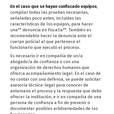
En el caso que se hayan confiscado equipos
;
compilar todas las pruebas necesarias,
señaladas poco antes, incluidas las
características de los equipos, para hacer
una** denuncia en Fiscalía**. También es
recomendable hacer la denuncia ante el
cuerpo policial al que pertenece el
funcionario que ejecutó el proceso.
Es necesario ir en compañía de un/a
abogado/a de confianza o con una
organización de derechos humanos que
ofrezca acompañamiento legal. En el caso de
no contar con una defensa, se puede solicitar
asesoría técnica-legal para conocer de
antemano el proceso y la respuesta que debe
ofrecer la institución, e ir en compañía de una
persona de confianza a fin de prevenir o
documentar posibles arbitrariedades de los