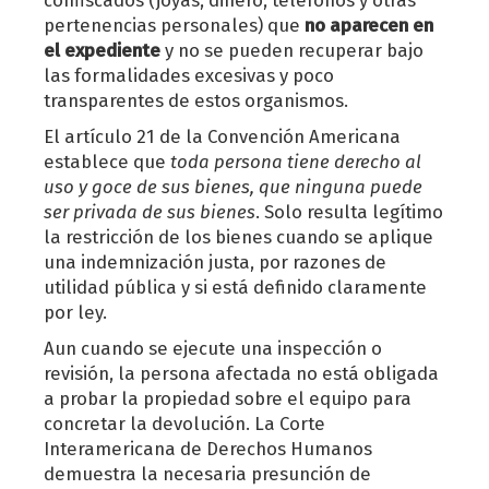
confiscados (joyas, dinero, teléfonos y otras
pertenencias personales) que
no aparecen en
el expediente
y no se pueden recuperar bajo
las formalidades excesivas y poco
transparentes de estos organismos.
El artículo 21 de la Convención Americana
establece que
toda persona tiene derecho al
uso y goce de sus bienes, que ninguna puede
ser privada de sus bienes
. Solo resulta legítimo
la restricción de los bienes cuando se aplique
una indemnización justa, por razones de
utilidad pública y si está definido claramente
por ley.
Aun cuando se ejecute una inspección o
revisión, la persona afectada no está obligada
a probar la propiedad sobre el equipo para
concretar la devolución. La Corte
Interamericana de Derechos Humanos
demuestra la necesaria presunción de