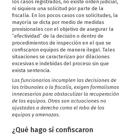
los casos registrados, no existe orden judicial,
ni siquiera una solicitud por parte de la
fiscalía. En los pocos casos con solicitudes, la
mayoría se dicta por medio de medidas
provisionales con el objetivo de asegurar la
“efectividad” de la decisión o dentro de
procedimientos de inspección en el que se
confiscaron equipos de manera ilegal. Tales
situaciones se caracterizan por dilaciones
excesivas e indebidas del proceso sin que
exista sentencia.
Los funcionarios incumplen las decisiones de
los tribunales o la fiscalía, exigen formalismos
innecesarios para obstaculizar la recuperación
de los equipos. Otras son actuaciones no
ajustadas a derecho como el robo de los
equipos y amenazas.
¿Qué hago si confiscaron