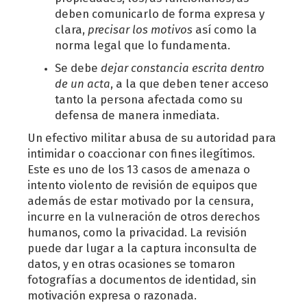
deben comunicarlo de forma expresa y
clara,
precisar los motivos
así como la
norma legal que lo fundamenta.
Se debe
dejar constancia escrita dentro
de un acta
, a la que deben tener acceso
tanto la persona afectada como su
defensa de manera inmediata.
Un efectivo militar abusa de su autoridad para
intimidar o coaccionar con fines ilegítimos.
Este es uno de los 13 casos de amenaza o
intento violento de revisión de equipos que
además de estar motivado por la censura,
incurre en la vulneración de otros derechos
humanos, como la privacidad. La revisión
puede dar lugar a la captura inconsulta de
datos, y en otras ocasiones se tomaron
fotografías a documentos de identidad, sin
motivación expresa o razonada.