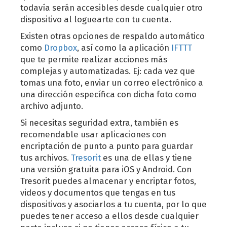
todavía serán accesibles desde cualquier otro
dispositivo al loguearte con tu cuenta.
Existen otras opciones de respaldo automático
como
Dropbox
, así como la aplicación
IFTTT
que te permite realizar acciones más
complejas y automatizadas. Ej: cada vez que
tomas una foto, enviar un correo electrónico a
una dirección específica con dicha foto como
archivo adjunto.
Si necesitas seguridad extra, también es
recomendable usar aplicaciones con
encriptación de punto a punto para guardar
tus archivos.
Tresorit
es una de ellas y tiene
una versión gratuita para iOS y Android. Con
Tresorit puedes almacenar y encriptar fotos,
videos y documentos que tengas en tus
dispositivos y asociarlos a tu cuenta, por lo que
puedes tener acceso a ellos desde cualquier