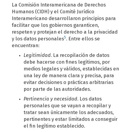
La Comisión Interamericana de Derechos
Humanos (CIDH) y el Comité Jurídico
Interamericano desarrollaron principios para
facilitar que los gobiernos garanticen,
respeten y protejan el derecho a la privacidad
5
y los datos personales
. Entre ellos se
encuentran:
Legitimidad
. La recopilación de datos
debe hacerse con fines legítimos, por
medios legales y válidos, establecidas en
una ley de manera clara y precisa, para
evitar decisiones o prácticas arbitrarias
por parte de las autoridades.
Pertinencia y necesidad
. Los datos
personales que se vayan a recopilar y
tratar sean únicamente los adecuados,
pertinentes y estar limitados a conseguir
el fin legítimo establecido.