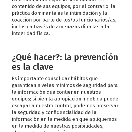
contenido de sus equipos; por el contrario, la
práctica dominante es la intimidación y la
coacción por parte de los/as funcionarios/as,
incluso a través de amenazas directas a la
integridad física.
¿Qué hacer?: la prevención
es la clave
Es importante consolidar hábitos que
garanticen niveles mínimos de seguridad para
la información que contienen nuestros
equipos; si bien la apropiación indebida puede
escapar a nuestro control, podemos preservar
la seguridad y confidencialidad de la
información en la medida en que apliquemos
en la medida de nuestras posibilidades,