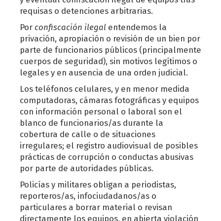
requisas o detenciones arbitrarias.
Por
confiscación ilegal
entendemos la
privación, apropiación o revisión de un bien por
parte de funcionarios públicos (principalmente
cuerpos de seguridad), sin motivos legítimos o
legales y en ausencia de una orden judicial.
Los teléfonos celulares, y en menor medida
computadoras, cámaras fotográficas y equipos
con información personal o laboral son el
blanco de funcionarios/as durante la
cobertura de calle o de situaciones
irregulares; el registro audiovisual de posibles
prácticas de corrupción o conductas abusivas
por parte de autoridades públicas.
Policías y militares obligan a periodistas,
reporteros/as, infociudadanos/as o
particulares a borrar material o revisan
directamente los equipos, en abierta violación