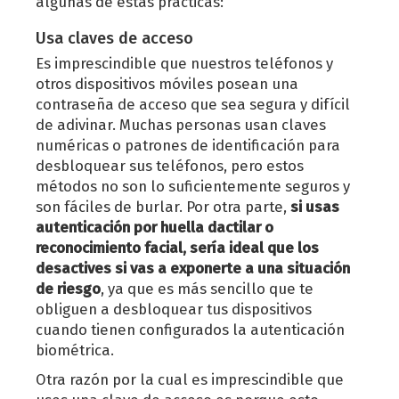
algunas de estas prácticas:
Usa claves de acceso
Es imprescindible que nuestros teléfonos y
otros dispositivos móviles posean una
contraseña de acceso que sea segura y difícil
de adivinar. Muchas personas usan claves
numéricas o patrones de identificación para
desbloquear sus teléfonos, pero estos
métodos no son lo suficientemente seguros y
son fáciles de burlar. Por otra parte,
si usas
autenticación por huella dactilar o
reconocimiento facial, sería ideal que los
desactives si vas a exponerte a una situación
de riesgo
, ya que es más sencillo que te
obliguen a desbloquear tus dispositivos
cuando tienen configurados la autenticación
biométrica.
Otra razón por la cual es imprescindible que