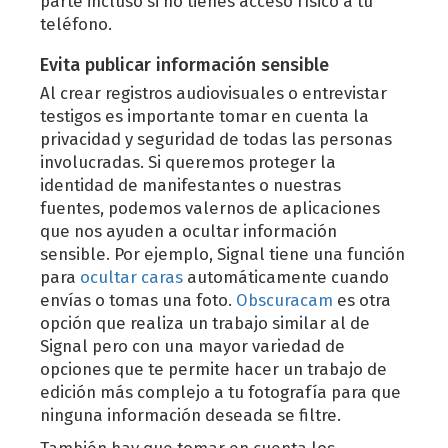
parte incluso si no tienes acceso físico a tu
teléfono.
Evita publicar información sensible
Al crear registros audiovisuales o entrevistar
testigos es importante tomar en cuenta la
privacidad y seguridad de todas las personas
involucradas. Si queremos proteger la
identidad de manifestantes o nuestras
fuentes, podemos valernos de aplicaciones
que nos ayuden a ocultar información
sensible. Por ejemplo, Signal tiene una función
para
ocultar caras
automáticamente cuando
envías o tomas una foto.
Obscuracam
es otra
opción que realiza un trabajo similar al de
Signal pero con una mayor variedad de
opciones que te permite hacer un trabajo de
edición más complejo a tu fotografía para que
ninguna información deseada se filtre.