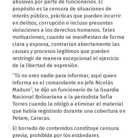
abusivas por parte de funcionarios. El
propósito es la censura de situaciones de
interés público, prácticas que pueden incurrir
en delitos, corrupción e incluso presuntas
violaciones a los derechos humanos. Tales
motivaciones, cuando se manifiestan de forma
clara y expresa, contrarían abiertamente las
causas y procesos legítimos que pueden
restringir de manera excepcional el ejercicio
de la libertad de expresión.
“Tú no eres nadie para informar, aquí quien
informa es el comandante en jefe Nicolás
Maduro”, le dijo un funcionario de la Guardia
Nacional Bolivariana a la periodista Sofía
Torres cuando la obligó a eliminar el material
que había registrado durante una cobertura en
Petare, Caracas.
El borrado de contenidos constituye censura
previa, prohibida por los estándares