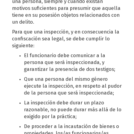
una persona, siempre y cuando existan
motivos suficientes para presumir que aquella
tiene en su posesión objetos relacionados con
un delito.
Para que una inspección, y en consecuencia la
confiscación sea legal, se debe cumplir lo
siguiente:
El funcionario debe comunicar a la
persona que será inspeccionada, y
garantizar la presencia de dos testigos;
Que una persona del mismo género
ejecute la inspección, en respeto al pudor
de la persona que será inspeccionada;
La inspección debe durar un plazo
razonable, no puede durar más allá de lo
exigido por la práctica;
De proceder a la incautación de bienes o
propiedades, los/as funcionarios/as