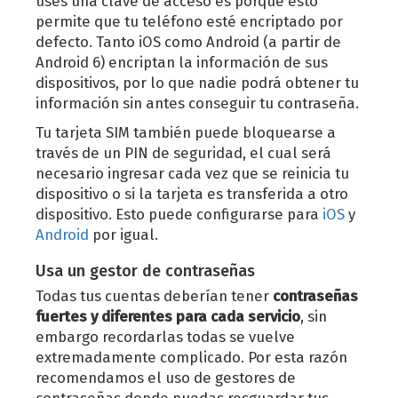
uses una clave de acceso es porque esto
permite que tu teléfono esté encriptado por
defecto. Tanto iOS como Android (a partir de
Android 6) encriptan la información de sus
dispositivos, por lo que nadie podrá obtener tu
información sin antes conseguir tu contraseña.
Tu tarjeta SIM también puede bloquearse a
través de un PIN de seguridad, el cual será
necesario ingresar cada vez que se reinicia tu
dispositivo o si la tarjeta es transferida a otro
dispositivo. Esto puede configurarse para
iOS
y
Android
por igual.
Usa un gestor de contraseñas
Todas tus cuentas deberían tener
contraseñas
fuertes y diferentes para cada servicio
, sin
embargo recordarlas todas se vuelve
extremadamente complicado. Por esta razón
recomendamos el uso de gestores de