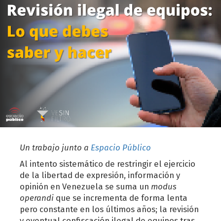
Un trabajo junto a
Espacio Público
Al intento sistemático de restringir el ejercicio
de la libertad de expresión, información y
opinión en Venezuela se suma un
modus
operandi
que se incrementa de forma lenta
pero constante en los últimos años; la revisión
y eventual confiscación ilegal de equipos tras