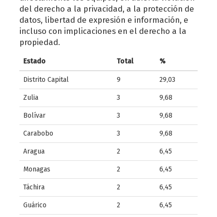
del derecho a la privacidad, a la protección de
datos, libertad de expresión e información, e
incluso con implicaciones en el derecho a la
propiedad.
Estado
Total
%
Distrito Capital
9
29,03
Zulia
3
9,68
Bolívar
3
9,68
Carabobo
3
9,68
Aragua
2
6,45
Monagas
2
6,45
Táchira
2
6,45
Guárico
2
6,45