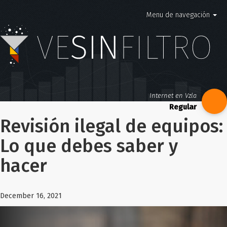
Menu de navegación
Internet en Vzla
Revisión ilegal de equipos:
Lo que debes saber y
hacer
December 16, 2021