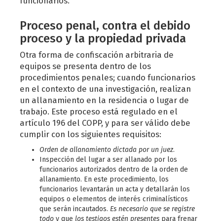
funcionarios.
Proceso penal, contra el debido
proceso y la propiedad privada
Otra forma de confiscación arbitraria de
equipos se presenta dentro de los
procedimientos penales; cuando funcionarios
en el contexto de una investigación, realizan
un allanamiento en la residencia o lugar de
trabajo. Este proceso está regulado en el
artículo 196 del COPP, y para ser válido debe
cumplir con los siguientes requisitos:
Orden de allanamiento dictada por un juez
.
Inspección del lugar a ser allanado por los
funcionarios autorizados dentro de la orden de
allanamiento. En este procedimiento, los
funcionarios levantarán un acta y detallarán los
equipos o elementos de interés criminalísticos
que serán incautados.
Es necesario que se registre
todo
y que
los testigos estén presentes
para frenar