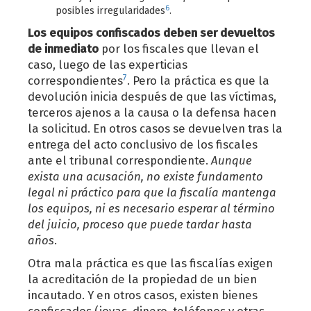
6
posibles irregularidades
.
Los equipos confiscados deben ser devueltos
de inmediato
por los fiscales que llevan el
caso, luego de las experticias
7
correspondientes
. Pero la práctica es que la
devolución inicia después de que las víctimas,
terceros ajenos a la causa o la defensa hacen
la solicitud. En otros casos se devuelven tras la
entrega del acto conclusivo de los fiscales
ante el tribunal correspondiente.
Aunque
exista una acusación, no existe fundamento
legal ni práctico para que la fiscalía mantenga
los equipos, ni es necesario esperar al término
del juicio, proceso que puede tardar hasta
años
.
Otra mala práctica es que las fiscalías exigen
la acreditación de la propiedad de un bien
incautado. Y en otros casos, existen bienes