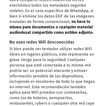
electrónico todos los metadatos seguirán
visibles. En el caso específico de WhatsApp, si
bien sí elimina los datos EXIF de las imágenes
enviadas de forma convencional,
no hace lo
mismo para documentos o cualquier material
audiovisual compartido como archivo adjunto.
No uses redes WiFi desconocidas
Si bien puede ser tentador utilizar redes WiFi
libres en lugares públicos, esto representa un
grave riesgo para tu seguridad. Cualquier
persona que esté conectada a tu misma red
podría ser un potencial atacante y extraer
información sensible de tus dispositivos,
incluyendo el monitoreo de todo lo que hagas
en internet. Esta recomendación también
aplica para WiFi privados con contraseñas,
como los de hoteles, aeropuertos,
restaurantes, cybers o cualquier otra red cuya