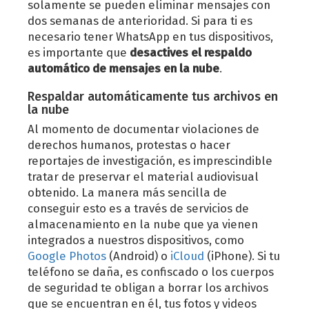
solamente se pueden eliminar mensajes con
dos semanas de anterioridad. Si para ti es
necesario tener WhatsApp en tus dispositivos,
es importante que
desactives el respaldo
automático de mensajes en la nube
.
Respaldar automáticamente tus archivos en
la nube
Al momento de documentar violaciones de
derechos humanos, protestas o hacer
reportajes de investigación, es imprescindible
tratar de preservar el material audiovisual
obtenido. La manera más sencilla de
conseguir esto es a través de servicios de
almacenamiento en la nube que ya vienen
integrados a nuestros dispositivos, como
Google Photos
(Android) o
iCloud
(iPhone). Si tu
teléfono se daña, es confiscado o los cuerpos
de seguridad te obligan a borrar los archivos
que se encuentran en él, tus fotos y videos