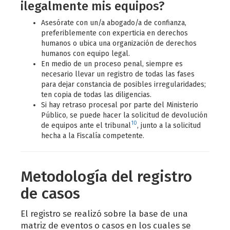
ilegalmente mis equipos?
Asesórate con un/a abogado/a de confianza,
preferiblemente con experticia en derechos
humanos o ubica una organización de derechos
humanos con equipo legal.
En medio de un proceso penal, siempre es
necesario llevar un registro de todas las fases
para dejar constancia de posibles irregularidades;
ten copia de todas las diligencias.
Si hay retraso procesal por parte del Ministerio
Público, se puede hacer la solicitud de devolución
10
de equipos ante el tribunal
, junto a la solicitud
hecha a la Fiscalía competente.
Metodología del registro
de casos
El registro se realizó sobre la base de una
matriz de eventos o casos en los cuales se