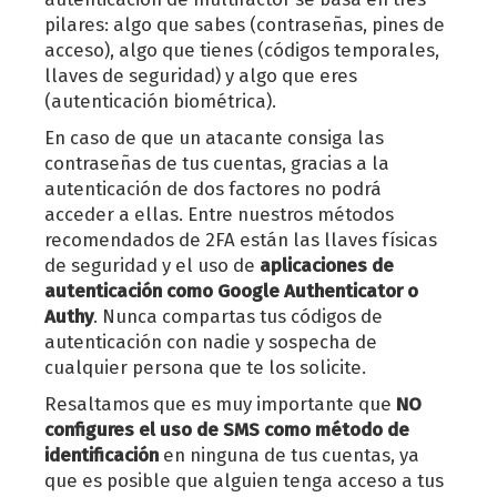
pilares: algo que sabes (contraseñas, pines de
acceso), algo que tienes (códigos temporales,
llaves de seguridad) y algo que eres
(autenticación biométrica).
En caso de que un atacante consiga las
contraseñas de tus cuentas, gracias a la
autenticación de dos factores no podrá
acceder a ellas. Entre nuestros métodos
recomendados de 2FA están las llaves físicas
de seguridad y el uso de
aplicaciones de
autenticación como Google Authenticator o
Authy
. Nunca compartas tus códigos de
autenticación con nadie y sospecha de
cualquier persona que te los solicite.
Resaltamos que es muy importante que
NO
configures el uso de SMS como método de
identificación
en ninguna de tus cuentas, ya
que es posible que alguien tenga acceso a tus