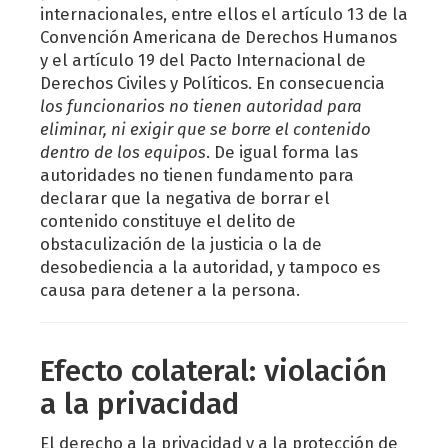
internacionales, entre ellos el artículo 13 de la
Convención Americana de Derechos Humanos
y el artículo 19 del Pacto Internacional de
Derechos Civiles y Políticos. En consecuencia
los funcionarios no tienen autoridad para
eliminar, ni exigir que se borre el contenido
dentro de los equipos
. De igual forma las
autoridades no tienen fundamento para
declarar que la negativa de borrar el
contenido constituye el delito de
obstaculización de la justicia o la de
desobediencia a la autoridad, y tampoco es
causa para detener a la persona.
Efecto colateral: violación
a la privacidad
El derecho a la privacidad y a la protección de