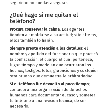
seguridad no puedas asegurar.
¿Qué hago si me quitan el
teléfono?
Procura conservar la calma
. Los agentes
tienden a amoldarse a su actitud; si te alteras,
ellos también lo harán.
Siempre presta atención a los detalles:
el
nombre y apellido del funcionario que practicó
la confiscación, el cuerpo al cual pertenece,
lugar, tiempo y modo en que ocurrieron los
hechos, testigos, fotos, grabaciones y cualquier
otra prueba que demuestre la arbitrariedad.
Si el teléfono fue devuelto al poco tiempo
;
contacta a una organización de derechos
humanos para documentar el caso y someter
tu teléfono a una revisión técnica, de ser
necesario.