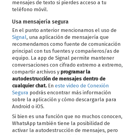
mensajes de texto si pierdes acceso a tu
teléfono móvil.
Usa mensajería segura
En el punto anterior mencionamos el uso de
Signal
, una aplicación de mensajería que
recomendamos como fuente de comunicación
principal con tus fuentes y compañeros/as de
equipo. La app de Signal permite mantener
conversaciones con cifrado extremo a extremo,
compartir archivos y
programar la
autodestrucción de mensajes dentro de
cualquier chat.
En
este video de Conexión
Segura
podrás encontrar más información
sobre la aplicación y cómo descargarla para
Android o iOS.
Si bien es una función que no muchos conocen,
WhatsApp también tiene la posibilidad de
activar la autodestrucción de mensajes, pero